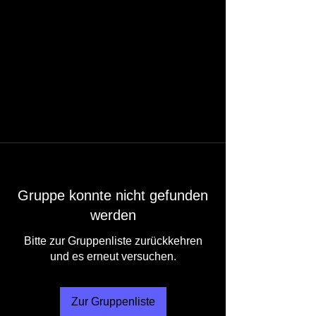
Gruppe konnte nicht gefunden
werden
Bitte zur Gruppenliste zurückkehren
und es erneut versuchen.
Zur Gruppenliste