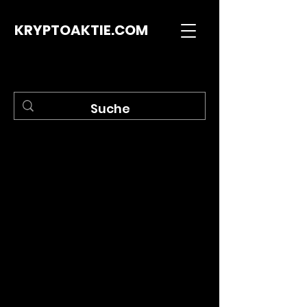
KRYPTOAKTIE.COM