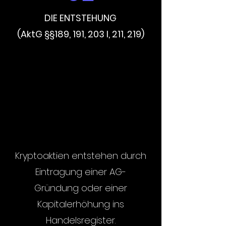
DIE ENTSTEHUNG
(AktG §§189, 191, 203 I, 211, 219)
Kryptoaktien entstehen durch
Eintragung einer AG-
Gründung oder einer
Kapitalerhöhung ins
Handelsregister.