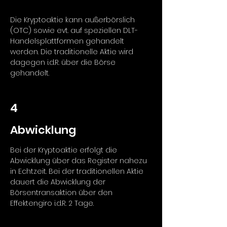
Die Kryptoaktie kann außerbörslich
(OTC) sowie evt. auf speziellen DLT-
Handelsplattformen gehandelt
werden. Die traditionelle Aktie wird
dagegen i.d.R. über die Börse
gehandelt.
4
Abwicklung
Bei der Kryptoaktie erfolgt die
Abwicklung über das Register nahezu
in Echtzeit. Bei der traditionellen Aktie
dauert die Abwicklung der
Börsentransaktion über den
Effektengiro i.d.R. 2 Tage.