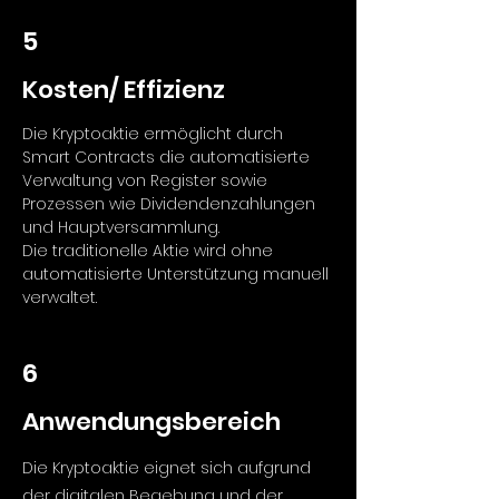
5
Kosten/ Effizienz
Die Kryptoaktie ermöglicht durch
Smart Contracts die automatisierte
Verwaltung von Register sowie
Prozessen wie Dividendenzahlungen
und Hauptversammlung.
Die traditionelle Aktie wird ohne
automatisierte Unterstützung manuell
verwaltet.
6
Anwendungsbereich
Die Kryptoaktie eignet sich aufgrund
der digitalen Begebung und der