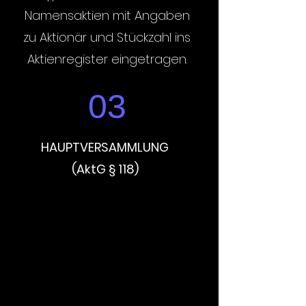
Namensaktien mit Angaben
zu Aktionär und Stückzahl ins
Aktienregister eingetragen.
03
HAUPTVERSAMMLUNG
(AktG § 118)