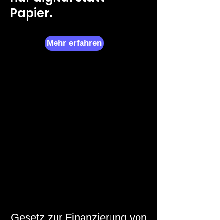
Papier.
Mehr erfahren
Gesetz zur Finanzierung von