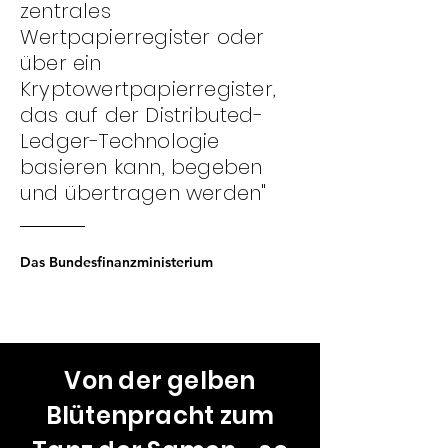
zentrales
Wertpapierregister oder
über ein
Kryptowertpapierregister,
das auf der Distributed-
Ledger-Technologie
basieren kann, begeben
und übertragen werden"
Das Bundesfinanzministerium
Von der gelben
Blütenpracht zum