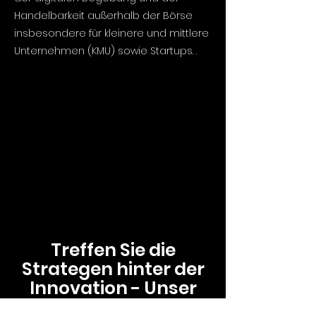
Handelbarkeit außerhalb der Börse
insbesondere für kleinere und mittlere
Unternehmen (KMU) sowie Startups. .
Treffen Sie die
Strategen hinter der
Innovation - Unser
Kryptoaktien Team