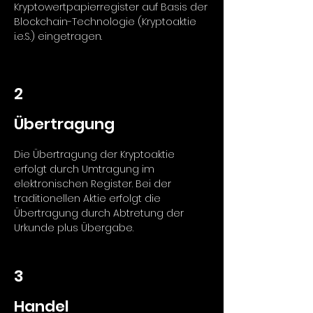
Kryptowertpapierregister auf Basis der
Blockchain-Technologie (Kryptoaktie
i.e.S.) eingetragen.
2
Übertragung
Die Übertragung der Kryptoaktie
erfolgt durch Umtragung im
elektronischen Register. Bei der
traditionellen Aktie erfolgt die
Übertragung durch Abtretung der
Urkunde plus Übergabe.
3
Handel