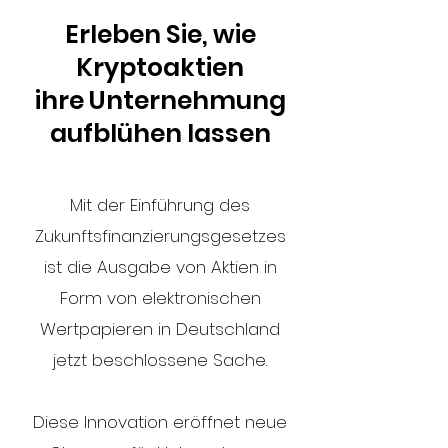
Erleben Sie, wie
Kryptoaktien
ihre Unternehmung
aufblühen lassen
Mit der Einführung des
Zukunftsfinanzierungsgesetzes
ist die Ausgabe von Aktien in
Form von elektronischen
Wertpapieren in Deutschland
jetzt beschlossene Sache.
Diese Innovation eröffnet neue