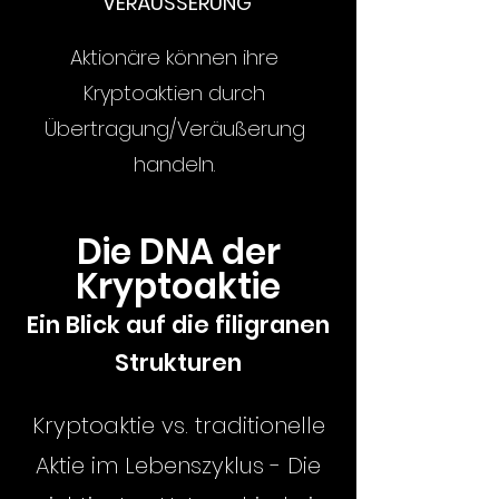
VERÄUSSERUNG
Aktionäre können ihre
Kryptoaktien durch
Übertragung/Veräußerung
handeln.
Die DNA der
Kryptoaktie
Ein Blick auf
die filigranen
Strukturen
Kryptoaktie vs. traditionelle
Aktie im Lebenszyklus - Die