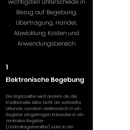
wichtigsten Unterschiede in
Bezug auf Begebung,
Übertragung, Handel,
Abwicklung Kosten und
Anwendungsbereich
1
Elektronische Begebung
Die Kryptoaktie wird anders als die
traditionelle Aktie nicht als verbriefte
Urkunde, sondern elektronisch in ein
Register eingetragen. Entweder in ein
zentrales Register
(Zentralregisteraktie) oder in ein