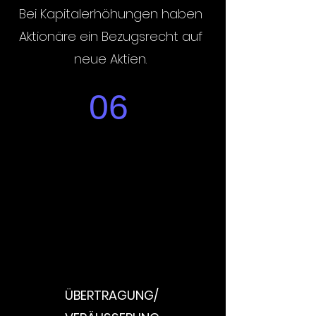
Bei Kapitalerhöhungen haben
Aktionäre ein Bezugsrecht auf
neue Aktien.
06
ÜBERTRAGUNG/